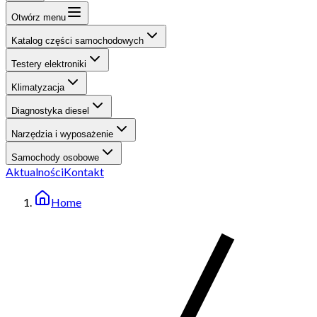
Otwórz menu
Katalog części samochodowych
Testery elektroniki
Klimatyzacja
Diagnostyka diesel
Narzędzia i wyposażenie
Samochody osobowe
Aktualności
Kontakt
Home