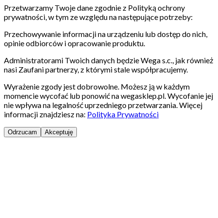
Przetwarzamy Twoje dane zgodnie z Polityką ochrony
prywatności, w tym ze względu na następujące potrzeby:
Przechowywanie informacji na urządzeniu lub dostęp do nich,
opinie odbiorców i opracowanie produktu.
Administratorami Twoich danych będzie Wega s.c., jak również
nasi Zaufani partnerzy, z którymi stale współpracujemy.
Wyrażenie zgody jest dobrowolne. Możesz ją w każdym
momencie wycofać lub ponowić na wegasklep.pl. Wycofanie jej
nie wpływa na legalność uprzedniego przetwarzania. Więcej
informacji znajdziesz na:
Polityka Prywatności
Odrzucam
Akceptuję