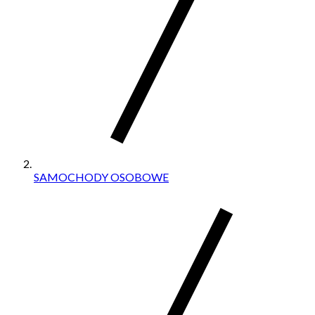
SAMOCHODY OSOBOWE