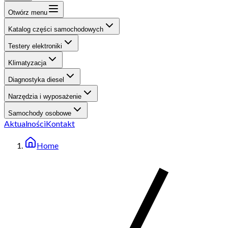
Otwórz menu
Katalog części samochodowych
Testery elektroniki
Klimatyzacja
Diagnostyka diesel
Narzędzia i wyposażenie
Samochody osobowe
Aktualności
Kontakt
Home