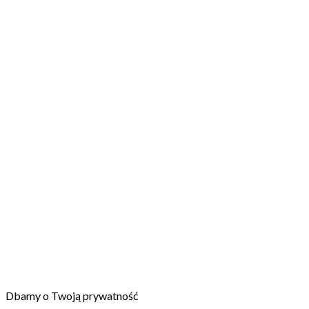
Dbamy o Twoją prywatność