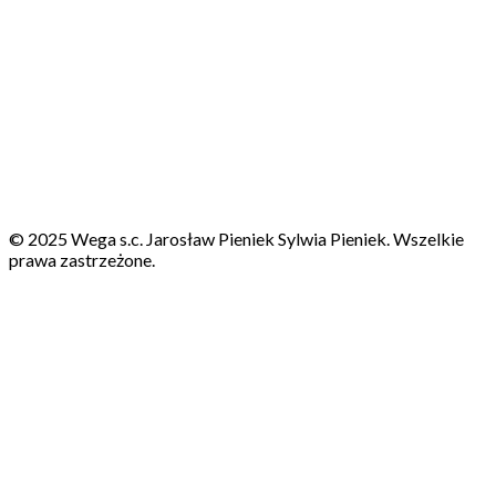
© 2025 Wega s.c. Jarosław Pieniek Sylwia Pieniek. Wszelkie
prawa zastrzeżone.