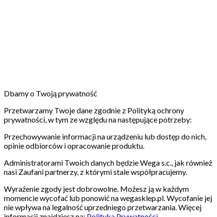
Dbamy o Twoją prywatność
Przetwarzamy Twoje dane zgodnie z Polityką ochrony
prywatności, w tym ze względu na następujące potrzeby:
Przechowywanie informacji na urządzeniu lub dostęp do nich,
opinie odbiorców i opracowanie produktu.
Administratorami Twoich danych będzie Wega s.c., jak również
nasi Zaufani partnerzy, z którymi stale współpracujemy.
Wyrażenie zgody jest dobrowolne. Możesz ją w każdym
momencie wycofać lub ponowić na wegasklep.pl. Wycofanie jej
nie wpływa na legalność uprzedniego przetwarzania. Więcej
informacji znajdziesz na:
Polityka Prywatności