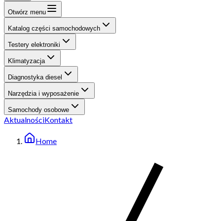
Otwórz menu
Katalog części samochodowych
Testery elektroniki
Klimatyzacja
Diagnostyka diesel
Narzędzia i wyposażenie
Samochody osobowe
Aktualności
Kontakt
Home