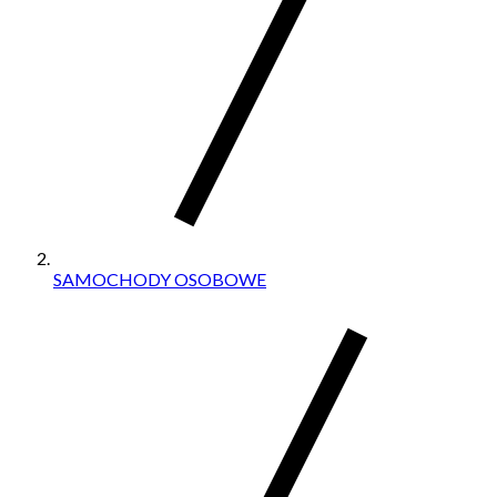
SAMOCHODY OSOBOWE