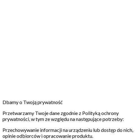
Dbamy o Twoją prywatność
Przetwarzamy Twoje dane zgodnie z Polityką ochrony
prywatności, w tym ze względu na następujące potrzeby:
Przechowywanie informacji na urządzeniu lub dostęp do nich,
opinie odbiorców i opracowanie produktu.