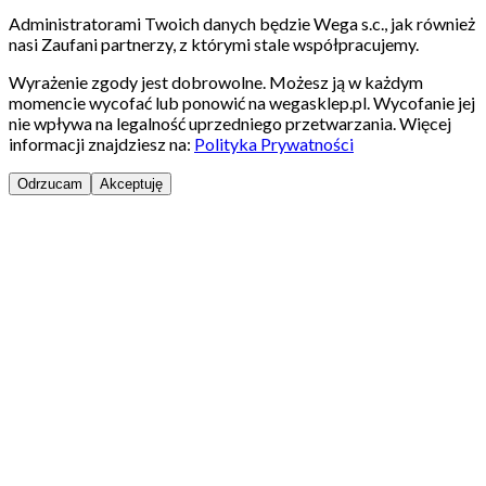
Administratorami Twoich danych będzie Wega s.c., jak również
nasi Zaufani partnerzy, z którymi stale współpracujemy.
Wyrażenie zgody jest dobrowolne. Możesz ją w każdym
momencie wycofać lub ponowić na wegasklep.pl. Wycofanie jej
nie wpływa na legalność uprzedniego przetwarzania. Więcej
informacji znajdziesz na:
Polityka Prywatności
Odrzucam
Akceptuję