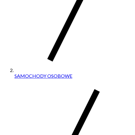
SAMOCHODY OSOBOWE