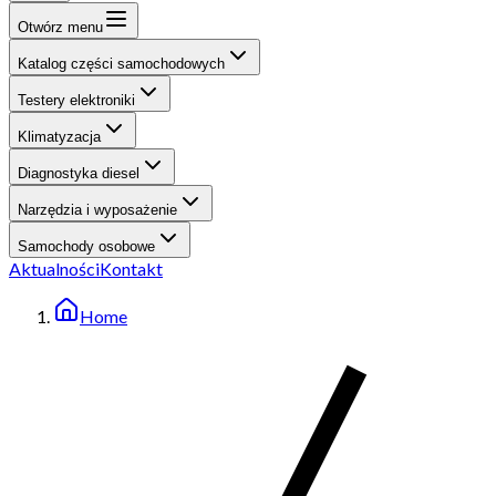
Otwórz menu
Katalog części samochodowych
Testery elektroniki
Klimatyzacja
Diagnostyka diesel
Narzędzia i wyposażenie
Samochody osobowe
Aktualności
Kontakt
Home