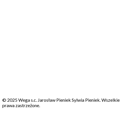
© 2025 Wega s.c. Jarosław Pieniek Sylwia Pieniek. Wszelkie
prawa zastrzeżone.